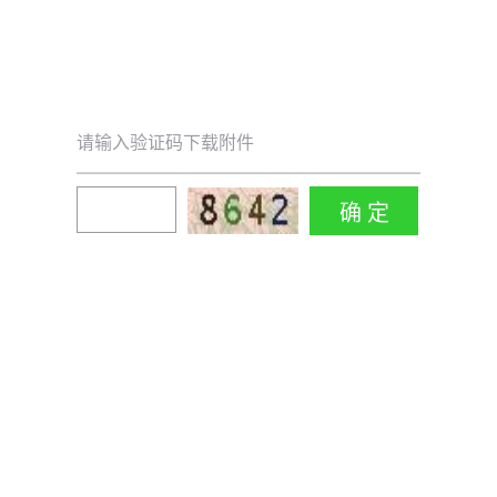
请输入验证码下载附件