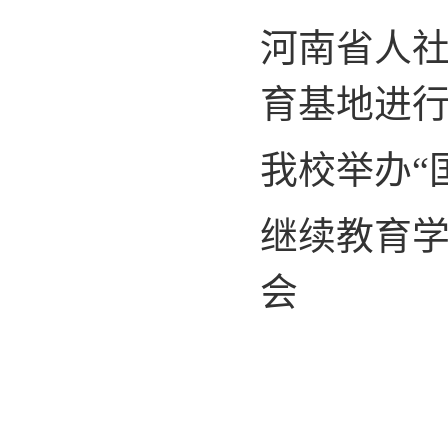
河南省人
育基地进
我校举办“
继续教育学
会