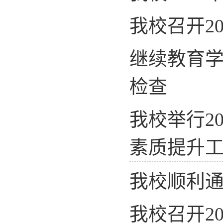
我校召开2
继续教育学
检查
我校举行2
素质提升工
我校顺利
我校召开2