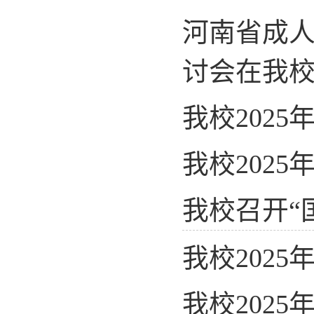
河南省成
讨会在我
我校202
我校202
我校召开“
我校202
我校202