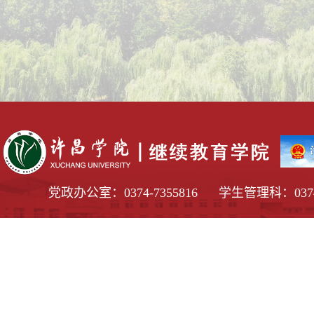
党政办公室：0374-7355816 学生管理科：0374-