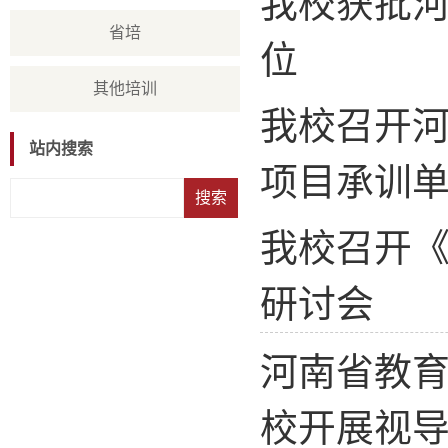
我校获批河
省培
位
其他培训
我校召开河
站内搜索
项目承训
我校召开
研讨会
河南省教育
校开展视