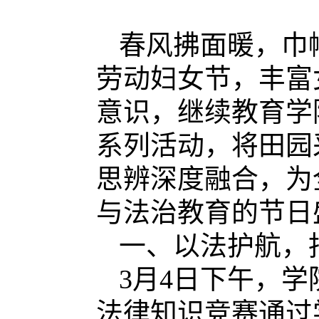
春风拂面暖，巾
劳动妇女节，丰富
意识
，
继续教育
学
系列活动，将田园
思辨深度融合，为
与法治教育的节日
一、以法护航，
3月4日下午，
法律知识竞赛通过