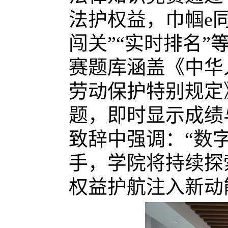
法护权益，巾帼e
闯关”“实时排名
赛题库涵盖《中华
劳动保护特别规定
题，即时显示成绩
致辞中强调：“数
手，学院将持续探
权益护航注入新动