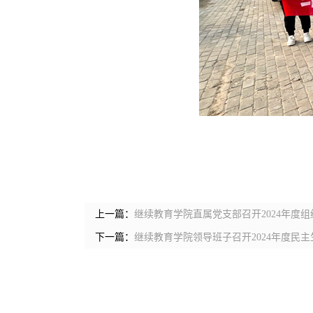
上一篇：
继续教育学院直属党支部召开2024年度
下一篇：
继续教育学院领导班子召开2024年度民主