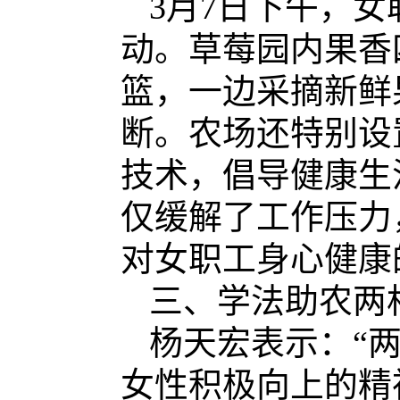
3月7日下午，
动。草莓园内果香
篮，一边采摘新鲜
断。农场还特别设
技术，倡导健康生
仅缓解了工作压力
对女职工身心健康
三、
学法助农两
杨天宏表示：
“
女性积极向上的精