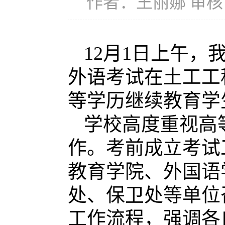
作者：王丽娜 审核：
12月1日上午，
外语考试在土工工
等学历继续教育学
学校高度重视高
作。考前成立考试
教育学院、外国语
处、保卫处等单位
工作流程，强调各