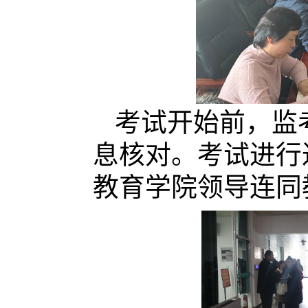
考试开始前，监
息核对。考试进行
教育学院领导连同