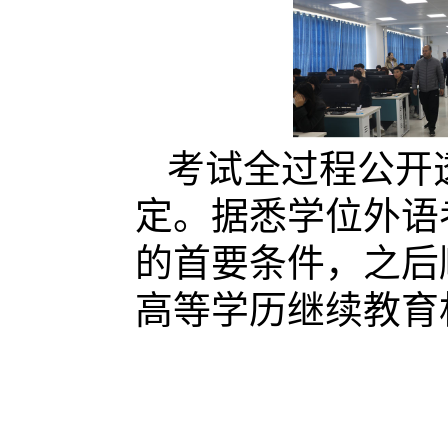
考试全过程公开
定。据悉学位外语
的首要条件，之后
高等学历继续教育