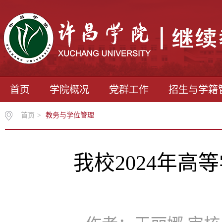
首页
学院概况
党群工作
招生与学籍
首页
>
教务与学位管理
我校2024年