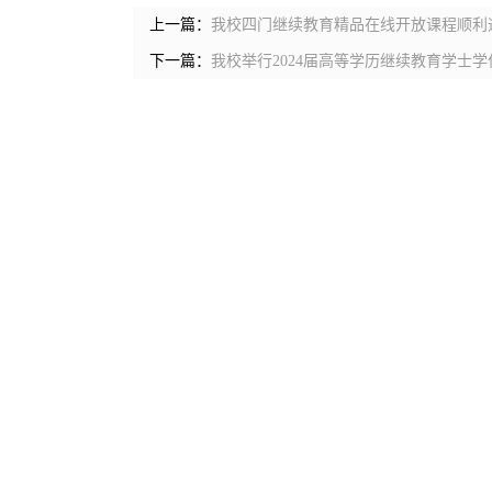
上一篇：
我校四门继续教育精品在线开放课程顺利
下一篇：
我校举行2024届高等学历继续教育学士