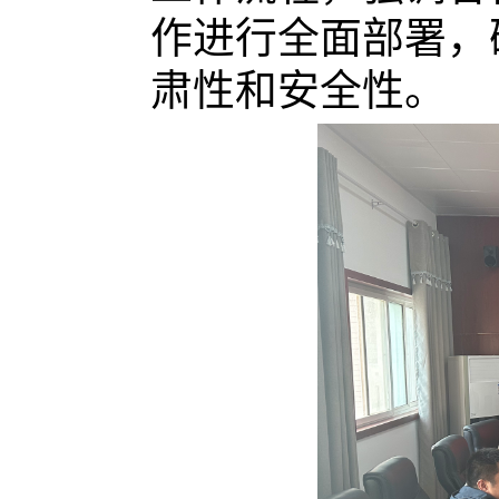
作进行全面部署，
肃性和安全性。