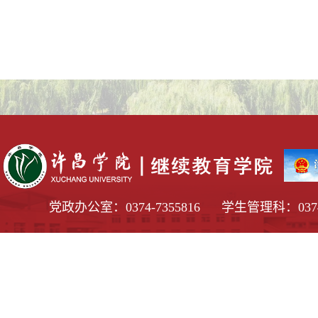
党政办公室：0374-7355816 学生管理科：0374-