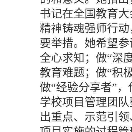
书记在全国教育大
精神
铸魂
强师行动
要举措。她希望参
全心求知；做“深
教育难题；做“积
做“经验分享者”
学校项目管理团队
出重点、示范引领
项目实施的过程管