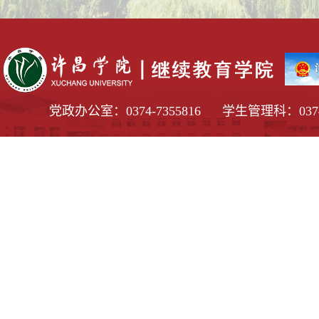
党政办公室：0374-7355816 学生管理科：0374-