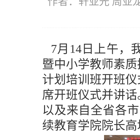
作者：轩亚光 周亚龙 
7月14日上午，
暨中小学教师素质
计划培训班开班仪
席开班仪式并讲话
以及来自全省各市
续教育学院院长高