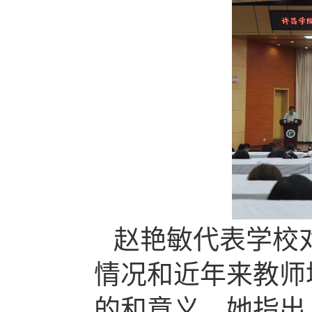
赵艳敏代表学校
情况和近年来教师
的和意义。她指出