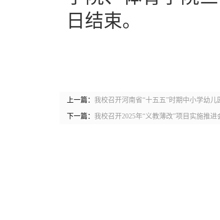
日结束。
上一篇：
我校召开河南省“十五五”时期中小学幼
下一篇：
我校召开2025年“义教薄改”项目实施推进