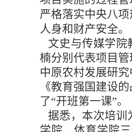
严格落实中央八项
人身和财产安全。
文史与传媒学院
楠分别代表项目管
中原农村发展研究
《教育强国建设的
了
“开班第一课”。
据悉，本次培训
学院、体育学院三