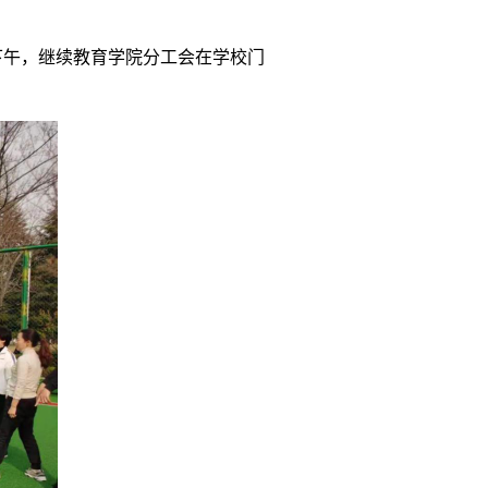
日下午，继续教育学院分工会在学校门