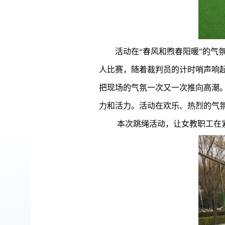
活动在
“春风和煦春阳暖”的
人比赛，随着裁判员的计时哨声响起
把现场的气氛一次又一次推向高潮
力和活力。活动在欢乐、热烈的气
本次跳绳活动，让女教职工在