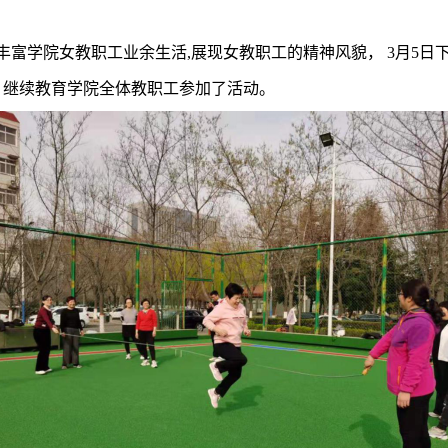
节，丰富学院女教职工业余生活,展现女教职工的精神风貌， 3月5
，继续教育学院全体教职工参加了活动。