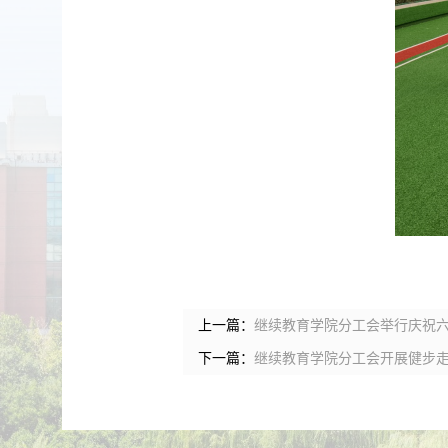
上一篇：
继续教育学院分工会举行庆祝
下一篇：
继续教育学院分工会开展健步