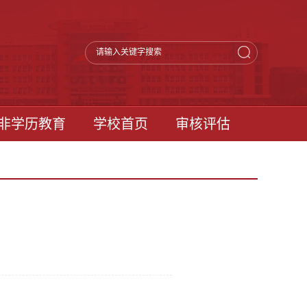
非学历教育
学校首页
审核评估