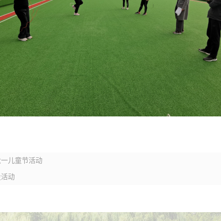
六一儿童节活动
走活动