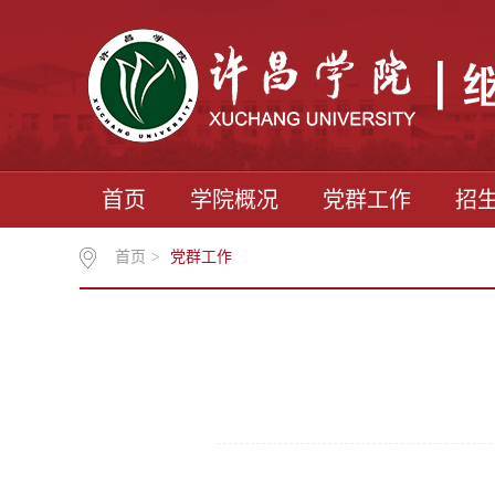
首页
学院概况
党群工作
招
首页
>
党群工作