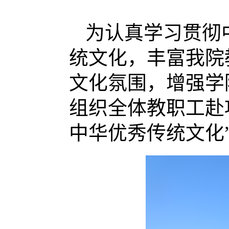
为认真学习贯彻
统文化，丰富我院
文化氛围，增强学
组织全体教职工赴
中华优秀传统文化