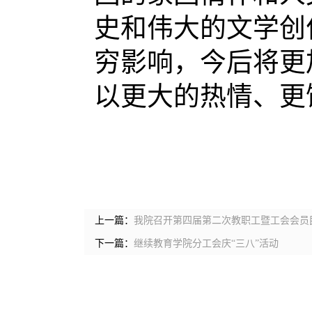
史和伟大的文学创
穷影响，今后将
更
以更大的热情、更
上一篇：
我院召开第四届第二次教职工暨工会会员
下一篇：
继续教育学院分工会庆“三八”活动